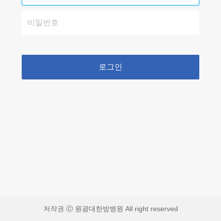
로그인
저작권 ⓒ 원광대한방병원 All right reserved