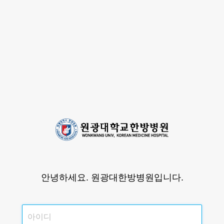
안녕하세요. 원광대한방병원입니다.