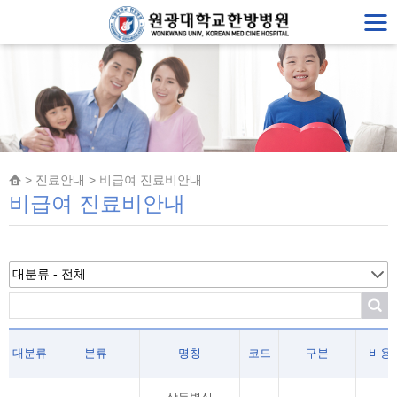
> 진료안내 > 비급여 진료비안내
비급여 진료비안내
대분류
분류
명칭
코드
구분
비용