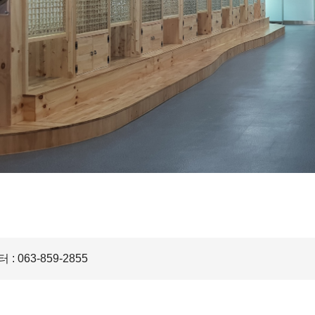
 063-859-2855