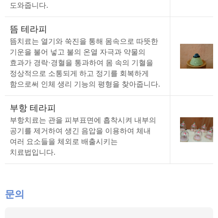
도와줍니다.
뜸 테라피
뜸치료는 열기와 쑥진을 통해 몸속으로 따뜻한
기운을 불어 넣고 불의 온열 자극과 약물의
효과가 경락·경혈을 통과하여 몸 속의 기혈을
정상적으로 소통되게 하고 정기를 회복하게
함으로써 인체 생리 기능의 평형을 찾아줍니다.
부항 테라피
부항치료는 관을 피부표면에 흡착시켜 내부의
공기를 제거하여 생긴 음압을 이용하여 체내
여러 요소들을 체외로 배출시키는
치료법입니다.
문의