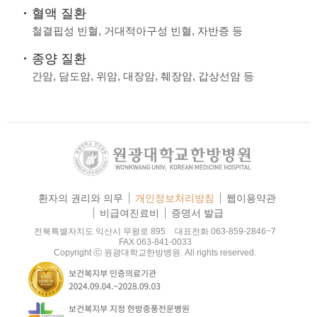
환자의 권리와 의무
개인정보처리방침
웹이용약관
비급여진료비
증명서 발급
전북특별자치도 익산시 무왕로 895
대표전화 063-859-2846~7
FAX 063-841-0033
Copyright ⓒ 원광대학교한방병원. All rights reserved.