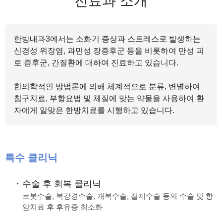
진료과 소개