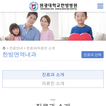
> 진료안내 > 진료과/의료진 소개
한방면역내과
진료과 선택
진료과 소개
의료진 소개