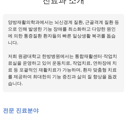
진료과 소개