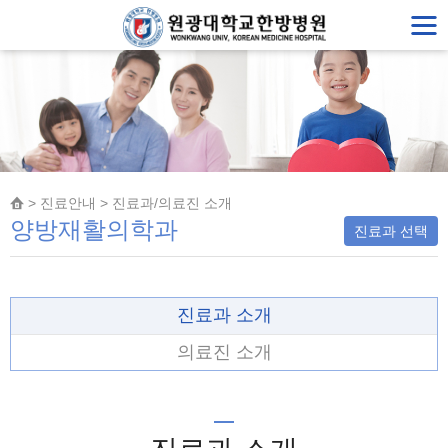
> 진료안내 > 진료과/의료진 소개
양방재활의학과
진료과 선택
진료과 소개
의료진 소개