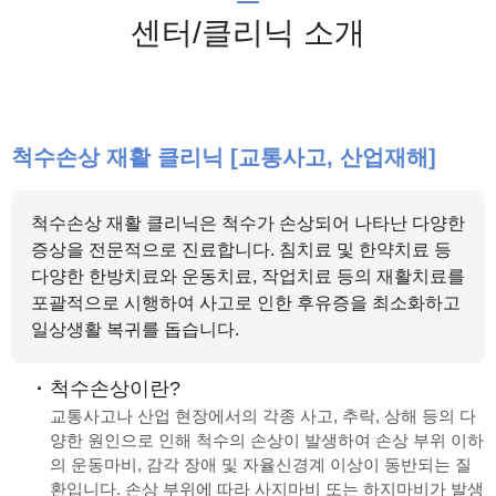
센터/클리닉 소개