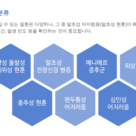
분류
 수 있는 질환은 다양하나, 그 중 말초성 어지럼증(말초성 현훈)이 8
시간, 발생 빈도 등을 확인하는 것이 중요합니다.