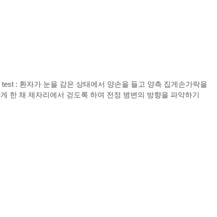
ger test : 환자가 눈을 감은 상태에서 양손을 들고 양측 집게손가락을
게 한 채 제자리에서 걷도록 하여 전정 병변의 방향을 파악하기