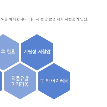
0%를 차지합니다. 따라서 증상 발생 시 어지럼증의 양상,