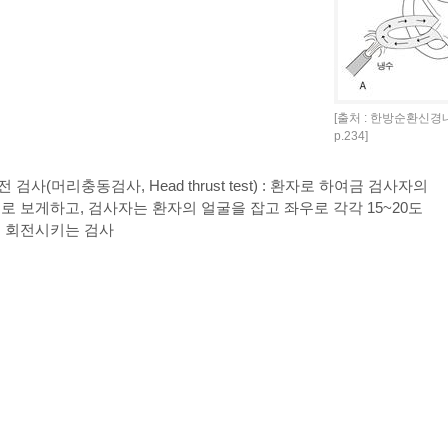
[출처 : 한방순환신
p.234]
사(머리충동검사, Head thrust test) : 환자로 하여금 검사자의
로 보게하고, 검사자는 환자의 얼굴을 잡고 좌우로 각각 15~20도
 회전시키는 검사