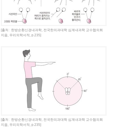
[출처 : 한방순환신경내과학, 전국한의과대학 심계내과학 교수협의회
지음, 우리의학서적, p.235]
[출처 : 한방순환신경내과학, 전국한의과대학 심계내과학 교수협의회
지음, 우리의학서적, p.235]