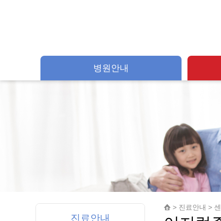
병원안내
> 진료안내 > 
진료안내