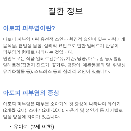
질환 정보
아토피 피부염이란?
아토피 피부염이란 유전적 소인과 환경적 요인이 있는 사람에게
음식물, 흡입성 물질, 심리적 요인으로 인한 알레르기 반응이
피부염의 형태로 나타나는 것입니다.
원인으로는 식품 알레르겐(우유, 계란, 땅콩, 대두, 밀 등), 흡입
알레르겐(집먼지 진드기, 꽃가루, 곰팡이, 애완동물의 털, 휘발성
유기화합물 등), 스트레스 등의 심리적 요인이 있습니다.
아토피 피부염의 증상
아토피 피부염은 대부분 소아기에 첫 증상이 나타나며 유아기
(2개월~2세), 소아기(2세~10세), 사춘기 및 성인기 등 시기별로
임상 양상에 차이가 있습니다.
유아기 (2세 이하)