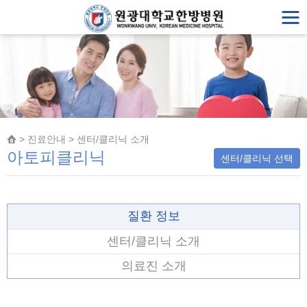
> 진료안내 > 센터/클리닉 소개
아토피클리닉
센터/클리닉 선택
질환 정보
센터/클리닉 소개
의료진 소개